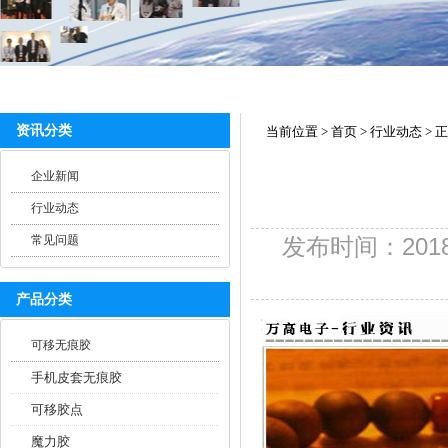
资讯分类
当前位置
>
首页
>
行业动态
> 
企业新闻
行业动态
常见问题
发布时间：201
产品分类
可移无痕胶
手机皮套无痕胶
可移胶点
魔力胶