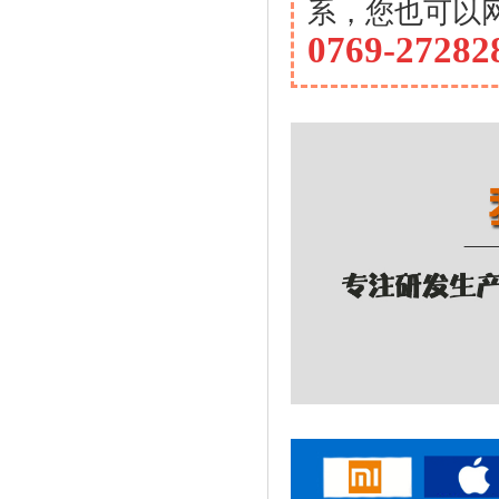
系，您也可以
0769-27282