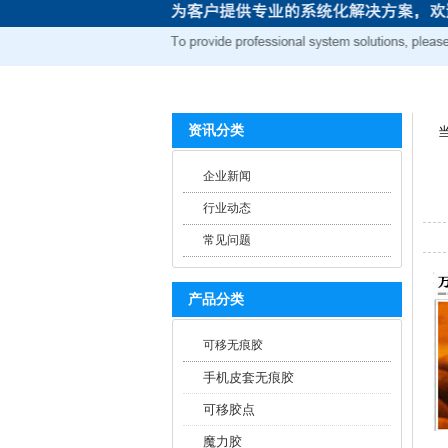
资讯分类
企业新闻
行业动态
常见问题
产品分类
可移无痕胶
手机皮套无痕胶
可移胶点
魔力胶
购