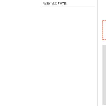
智造产业园A栋2楼