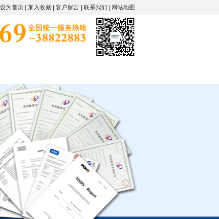
设为首页
|
加入收藏
|
客户留言
|
联系我们
|
网站地图
留言
联系我们