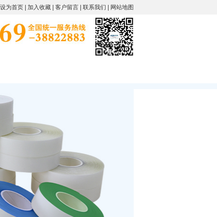
设为首页
|
加入收藏
|
客户留言
|
联系我们
|
网站地图
留言
联系我们