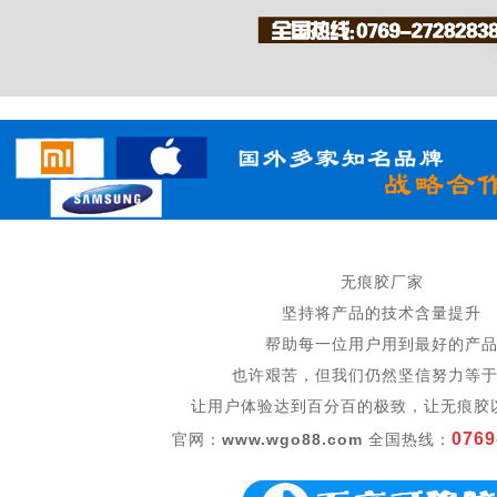
无痕胶厂家
坚持将产品的技术含量提升
帮助每一位用户用到最好的产
也许艰苦，但我们仍然坚信努力等
让用户体验达到百分百的极致，让无痕胶
0769
官网：
www.wgo88.com
全国热线：