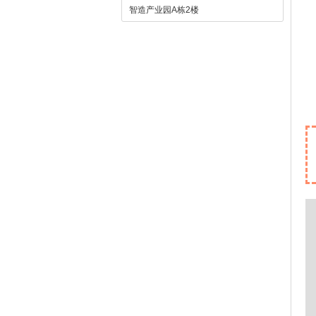
智造产业园A栋2楼