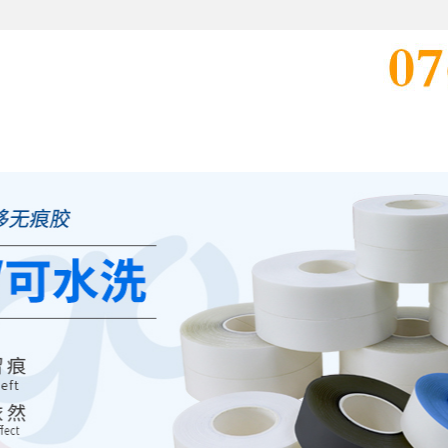
讯中心
产品展示
合作伙伴
视频中心
在线