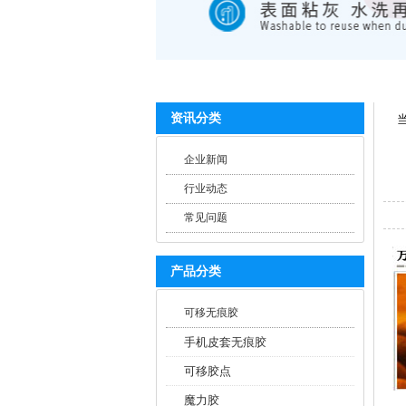
资讯分类
企业新闻
行业动态
常见问题
产品分类
可移无痕胶
手机皮套无痕胶
可移胶点
魔力胶